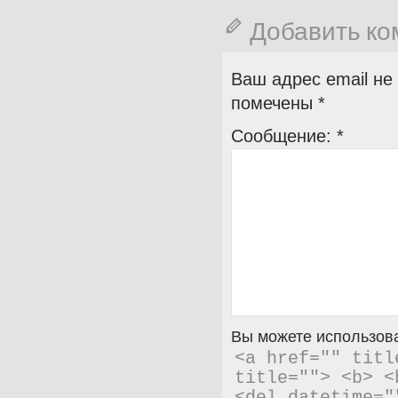
Добавить к
Ваш адрес email не
помечены
*
Сообщение:
*
Вы можете использова
<a href="" titl
title=""> <b> <