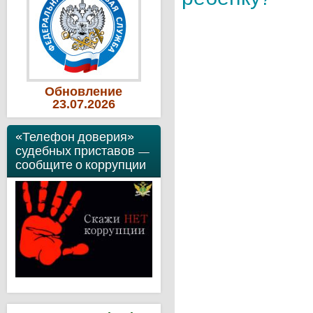
Обновление
23
.07
.2026
«Телефон доверия»
судебных приставов —
сообщите о коррупции