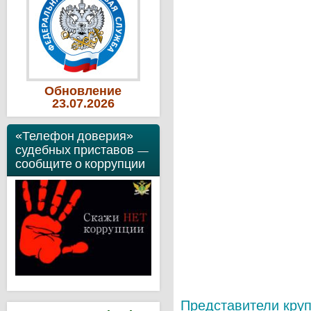
Обновление
23
.07
.2026
«Телефон доверия»
судебных приставов —
сообщите о коррупции
Представители кру