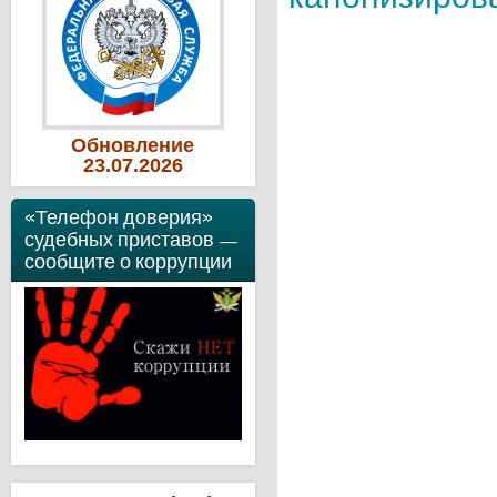
Обновление
23
.07
.2026
«Телефон доверия»
судебных приставов —
сообщите о коррупции