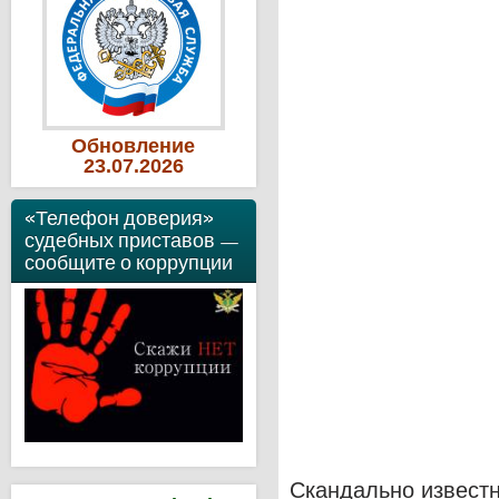
Обновление
23
.07
.2026
«Телефон доверия»
судебных приставов —
сообщите о коррупции
Скандально извест