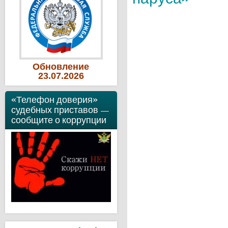
Обновление
23
.07
.2026
«Телефон доверия»
судебных приставов —
сообщите о коррупции