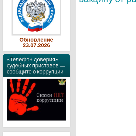
Обновление
23
.07
.2026
«Телефон доверия»
судебных приставов —
сообщите о коррупции