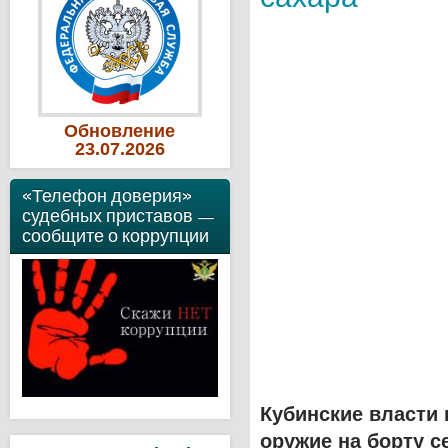
Обновление
23
.07
.2026
«Телефон доверия»
судебных приставов —
сообщите о коррупции
Кубинские власти 
оружие на борту с