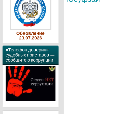
Обновление
23
.07
.2026
«Телефон доверия»
судебных приставов —
сообщите о коррупции