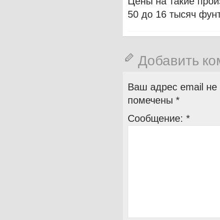
Цены на такие прои
50 до 16 тысяч фун
Добавить к
Ваш адрес email не
помечены
*
Сообщение:
*