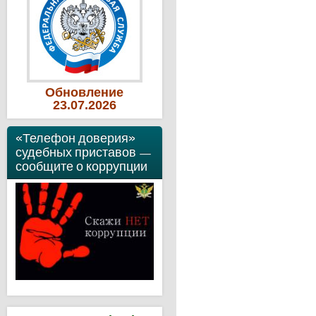
Обновление
23
.07
.2026
«Телефон доверия»
судебных приставов —
сообщите о коррупции