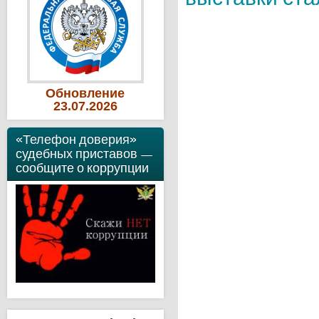
Обновление
23
.07
.2026
«Телефон доверия»
судебных приставов —
сообщите о коррупции