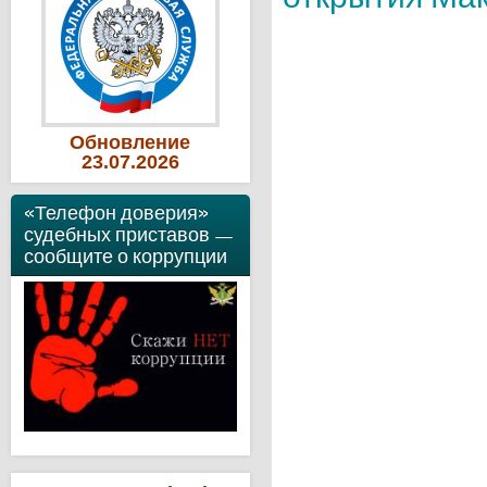
Обновление
23
.07
.2026
«Телефон доверия»
судебных приставов —
сообщите о коррупции