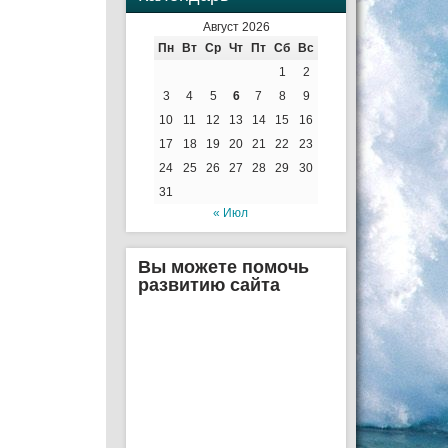
Август 2026
Пн
Вт
Ср
Чт
Пт
Сб
Вс
1
2
3
4
5
6
7
8
9
10
11
12
13
14
15
16
17
18
19
20
21
22
23
24
25
26
27
28
29
30
31
« Июл
Вы можете помочь
развитию сайта