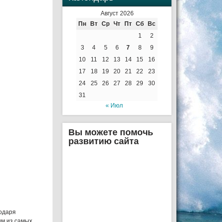
Август 2026
Пн
Вт
Ср
Чт
Пт
Сб
Вс
1
2
3
4
5
6
7
8
9
10
11
12
13
14
15
16
17
18
19
20
21
22
23
24
25
26
27
28
29
30
31
« Июл
Вы можете помочь
развитию сайта
годаря
им из самых