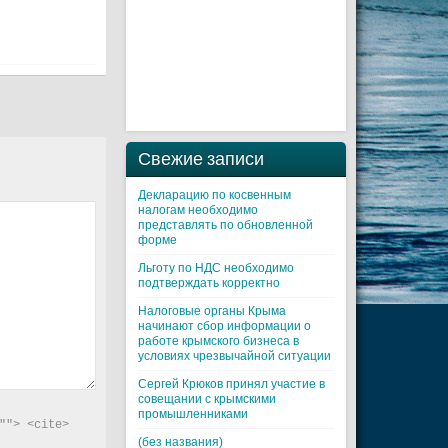
Свежие записи
Декларацию по косвенным
налогам необходимо
представлять по обновленной
форме
Льготу по НДС необходимо
подтверждать корректно
Налоговые органы Крыма
начинают сбор информации о
работе крымского бизнеса в
условиях чрезвычайной ситуации
Cергей Крюков принял участие в
совещании с крымскими
промышленниками
"> <cite> 
(без названия)