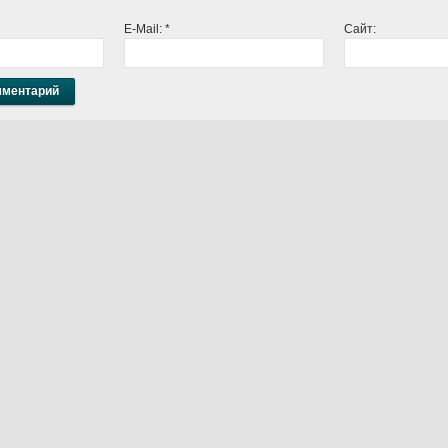
E-Mail:
*
Сайт: