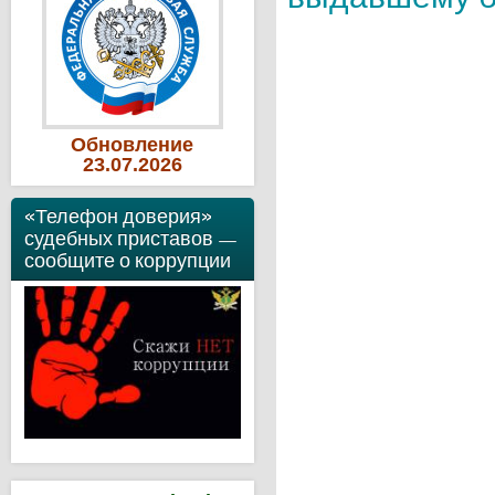
Обновление
23
.07
.2026
«Телефон доверия»
судебных приставов —
сообщите о коррупции