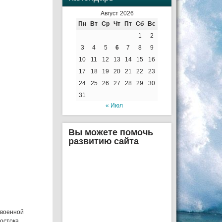
Август 2026
Пн
Вт
Ср
Чт
Пт
Сб
Вс
1
2
3
4
5
6
7
8
9
10
11
12
13
14
15
16
17
18
19
20
21
22
23
24
25
26
27
28
29
30
31
« Июл
Вы можете помочь
развитию сайта
 военной
остока.