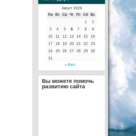
Август 2026
Пн
Вт
Ср
Чт
Пт
Сб
Вс
1
2
3
4
5
6
7
8
9
10
11
12
13
14
15
16
17
18
19
20
21
22
23
24
25
26
27
28
29
30
31
« Июл
Вы можете помочь
развитию сайта