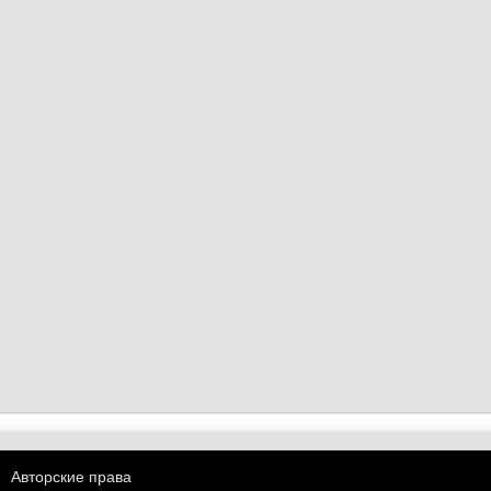
Авторские права