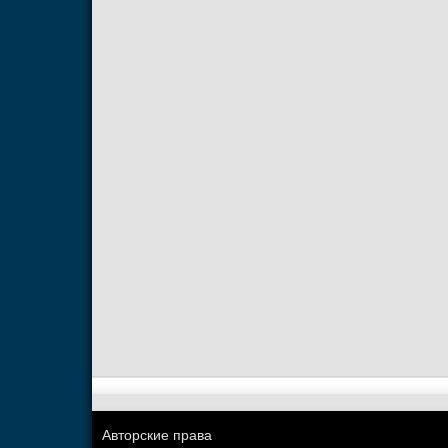
Авторские права