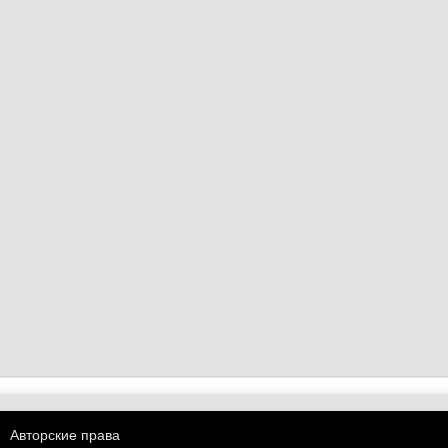
Авторские права