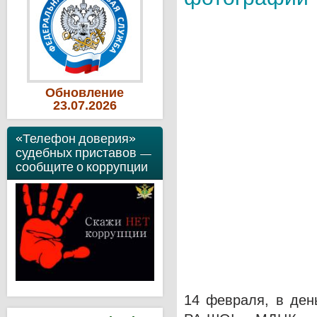
Обновление
23
.07
.2026
«Телефон доверия»
судебных приставов —
сообщите о коррупции
14 февраля, в ден