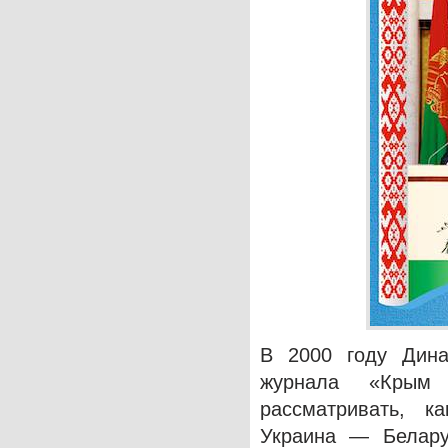
В 2000 году Дина
журнала «Крым
рассматривать, 
Украина — Белару