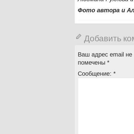
Фото автора и Ал
Добавить к
Ваш адрес email не
помечены
*
Сообщение:
*