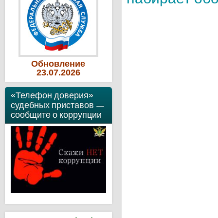
Обновление
23
.07
.2026
«Телефон доверия»
судебных приставов —
сообщите о коррупции