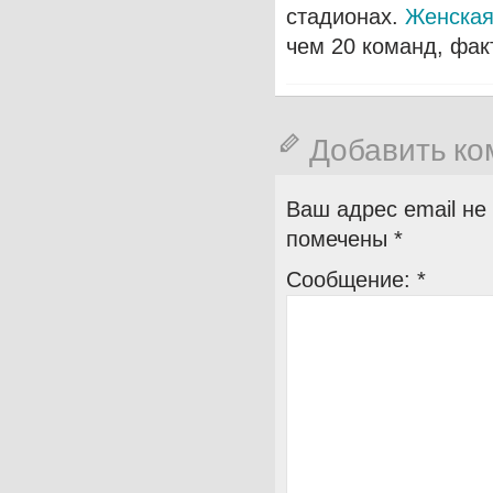
стадионах.
Женская
чем 20 команд, фак
Добавить к
Ваш адрес email не
помечены
*
Сообщение:
*