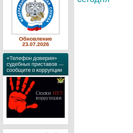
Обновление
23
.07
.2026
«Телефон доверия»
судебных приставов —
сообщите о коррупции