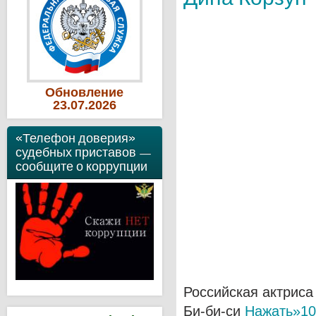
Обновление
23
.07
.2026
«Телефон доверия»
судебных приставов —
сообщите о коррупции
Российская актриса
Би-би-си
Нажать»10