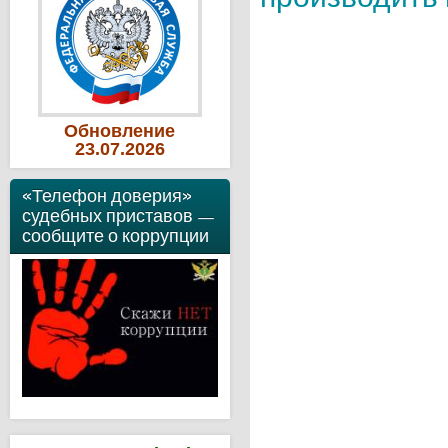
Обновление
23
.07
.2026
«Телефон доверия»
судебных приставов —
сообщите о коррупции