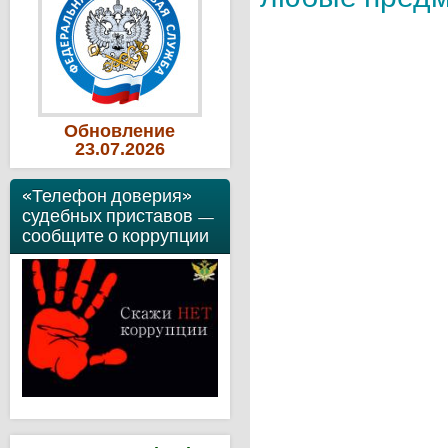
Обновление
23
.07
.2026
«Телефон доверия»
судебных приставов —
сообщите о коррупции