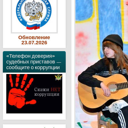
Обновление
23
.07
.2026
«Телефон доверия»
судебных приставов —
сообщите о коррупции