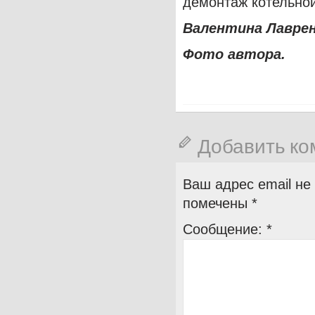
демонтаж котельной
Валентина Лавре
Фото автора.
Добавить к
Ваш адрес email не
помечены
*
Сообщение:
*