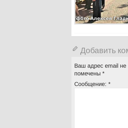
Добавить к
Ваш адрес email не
помечены
*
Сообщение:
*