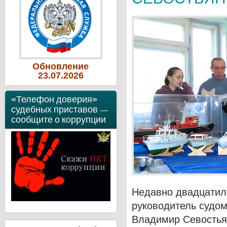
Обновление
23
.07
.2026
«Телефон доверия»
судебных приставов —
сообщите о коррупции
Недавно двадцатил
руководитель судом
Владимир Севостья