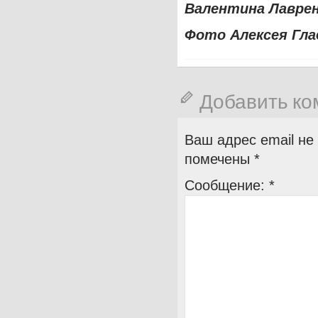
Валентина Лавре
Фото Алексея Гла
Добавить к
Ваш адрес email не
помечены
*
Сообщение:
*