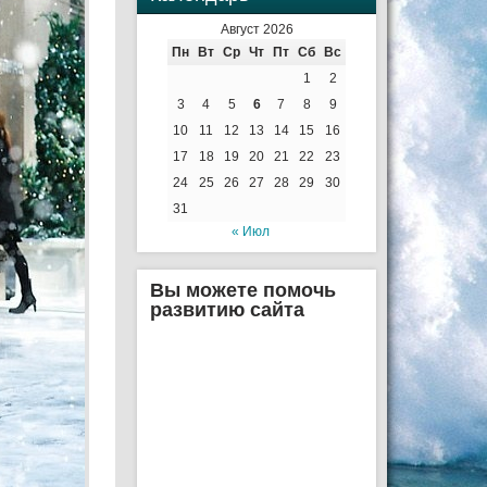
Август 2026
Пн
Вт
Ср
Чт
Пт
Сб
Вс
1
2
3
4
5
6
7
8
9
10
11
12
13
14
15
16
17
18
19
20
21
22
23
24
25
26
27
28
29
30
31
« Июл
Вы можете помочь
развитию сайта