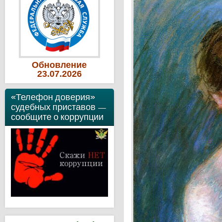
Обновление
23
.07
.2026
«Телефон доверия»
судебных приставов —
сообщите о коррупции