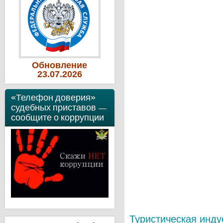
Обновление
23
.07
.2026
«Телефон доверия»
судебных приставов —
сообщите о коррупции
Туристическая инду