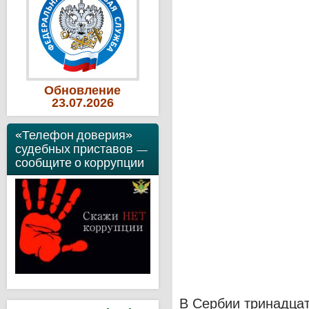
Обновление
23
.07
.2026
«Телефон доверия»
судебных приставов —
сообщите о коррупции
В Сербии тринадцат