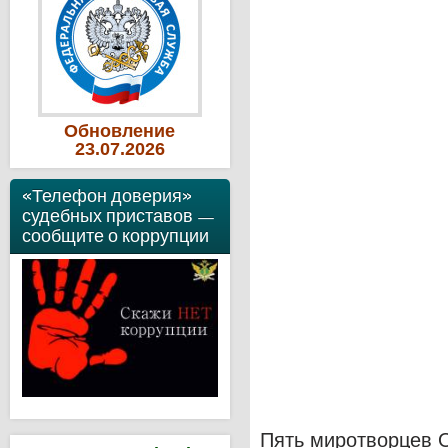
Обновление
23
.07
.2026
«Телефон доверия»
судебных приставов —
сообщите о коррупции
Пять миротворцев 