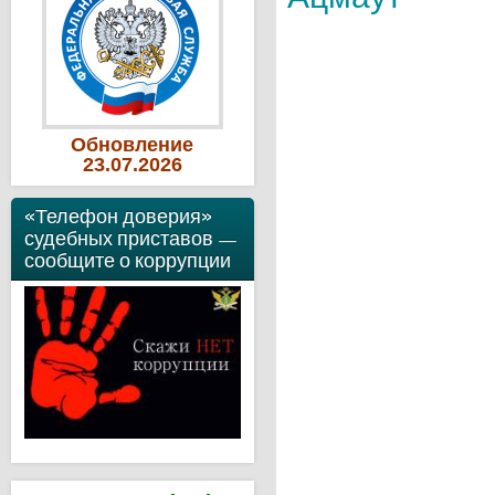
Обновление
23
.07
.2026
«Телефон доверия»
судебных приставов —
сообщите о коррупции