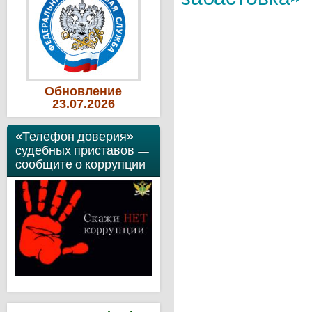
Обновление
23
.07
.2026
«Телефон доверия»
судебных приставов —
сообщите о коррупции