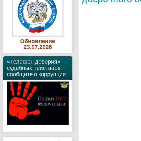
Обновление
23
.07
.2026
«Телефон доверия»
судебных приставов —
сообщите о коррупции