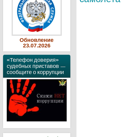
Обновление
23
.07
.2026
«Телефон доверия»
судебных приставов —
сообщите о коррупции