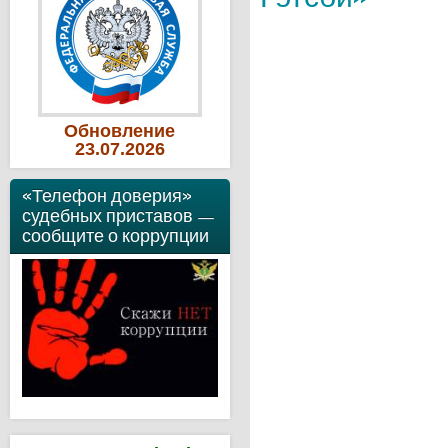
Обновление
23
.07
.2026
«Телефон доверия»
судебных приставов —
сообщите о коррупции