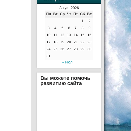
Август 2026
Пн
Вт
Ср
Чт
Пт
Сб
Вс
1
2
3
4
5
6
7
8
9
10
11
12
13
14
15
16
17
18
19
20
21
22
23
24
25
26
27
28
29
30
31
« Июл
Вы можете помочь
развитию сайта