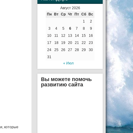
Август 2026
Пн
Вт
Ср
Чт
Пт
Сб
Вс
1
2
3
4
5
6
7
8
9
10
11
12
13
14
15
16
17
18
19
20
21
22
23
24
25
26
27
28
29
30
31
« Июл
Вы можете помочь
развитию сайта
и, которые