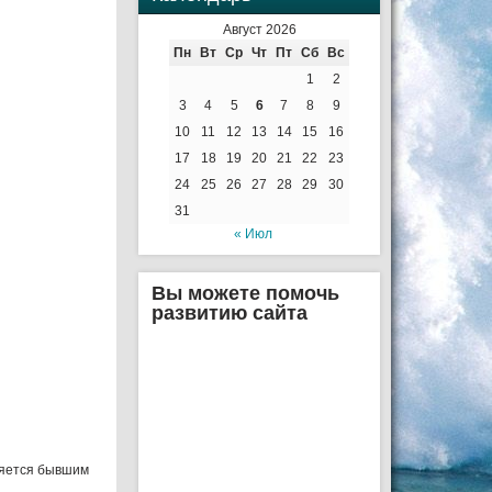
Август 2026
Пн
Вт
Ср
Чт
Пт
Сб
Вс
1
2
3
4
5
6
7
8
9
10
11
12
13
14
15
16
17
18
19
20
21
22
23
24
25
26
27
28
29
30
31
« Июл
Вы можете помочь
развитию сайта
ляется бывшим