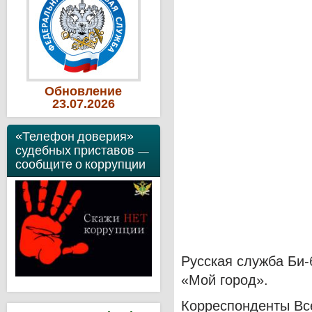
Обновление
23
.07
.2026
«Телефон доверия»
судебных приставов —
сообщите о коррупции
Русская служба Би-
«Мой город».
Корреспонденты Вс