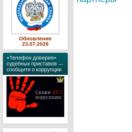
Обновление
23
.07
.2026
«Телефон доверия»
судебных приставов —
сообщите о коррупции