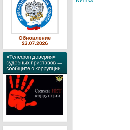
Обновление
23
.07
.2026
«Телефон доверия»
судебных приставов —
сообщите о коррупции