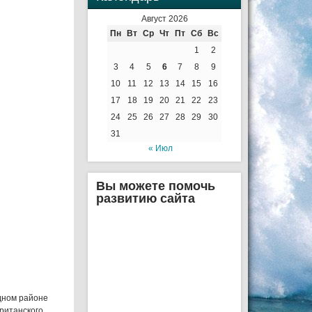
Август 2026
Пн
Вт
Ср
Чт
Пт
Сб
Вс
1
2
3
4
5
6
7
8
9
10
11
12
13
14
15
16
17
18
19
20
21
22
23
24
25
26
27
28
29
30
31
« Июл
Вы можете помочь
развитию сайта
дном районе
британского