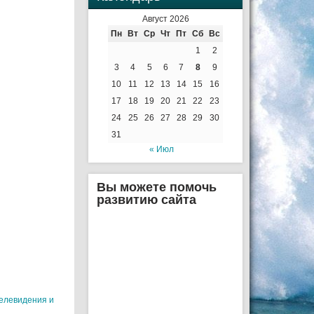
Август 2026
Пн
Вт
Ср
Чт
Пт
Сб
Вс
1
2
3
4
5
6
7
8
9
10
11
12
13
14
15
16
17
18
19
20
21
22
23
24
25
26
27
28
29
30
31
« Июл
Вы можете помочь
развитию сайта
елевидения и